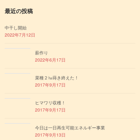
最近の投稿
中干し開始
2022年7月12日
薪作り
2022年6月17日
菜種２㏊蒔き終えた！
2017年9月17日
ヒマワリ収穫！
2017年9月17日
今日は一日再生可能エネルギー事業
2017年9月13日