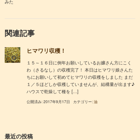
みた
関連記事
ヒマワリ収穫！
１５～１６日に例年お願いしているお嬢さん方にこく
わ（さるなし）の収穫完了！ 本日はヒマワリ娘さんた
ちにお願いして初めてヒマワリの収穫をしました まだ
１／５ほどしか収穫していませんが、結構量が出ます♪
ハウスで乾燥して種を […]
公開済み: 2017年9月17日
カテゴリー:
油
最近の投稿