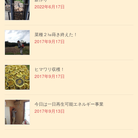
2022年6月17日
菜種２㏊蒔き終えた！
2017年9月17日
ヒマワリ収穫！
2017年9月17日
今日は一日再生可能エネルギー事業
2017年9月13日