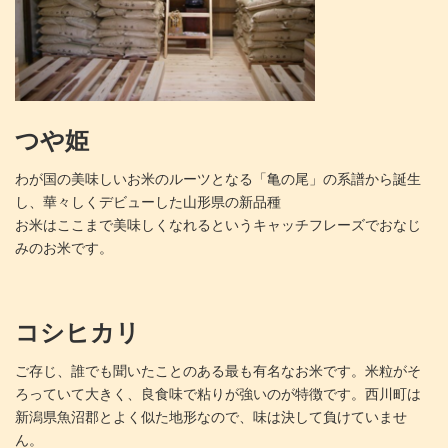
つや姫
わが国の美味しいお米のルーツとなる「亀の尾」の系譜から誕生
し、華々しくデビューした山形県の新品種
お米はここまで美味しくなれるというキャッチフレーズでおなじ
みのお米です。
コシヒカリ
ご存じ、誰でも聞いたことのある最も有名なお米です。米粒がそ
ろっていて大きく、良食味で粘りが強いのが特徴です。西川町は
新潟県魚沼郡とよく似た地形なので、味は決して負けていませ
ん。