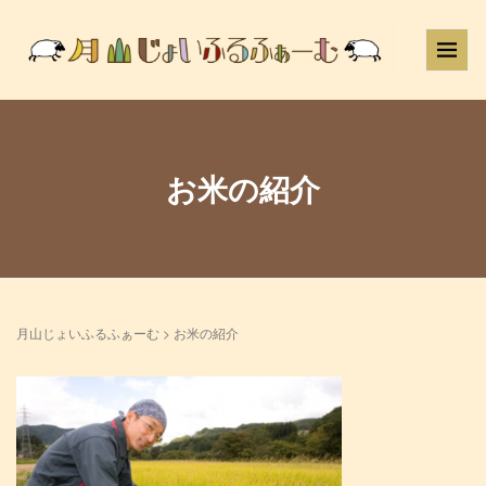
お米の紹介
月山じょいふるふぁーむ
>
お米の紹介