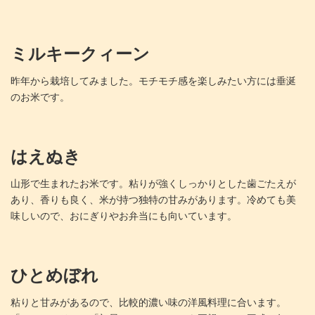
ミルキークィーン
昨年から栽培してみました。モチモチ感を楽しみたい方には垂涎
のお米です。
はえぬき
山形で生まれたお米です。粘りが強くしっかりとした歯ごたえが
あり、香りも良く、米が持つ独特の甘みがあります。冷めても美
味しいので、おにぎりやお弁当にも向いています。
ひとめぼれ
粘りと甘みがあるので、比較的濃い味の洋風料理に合います。